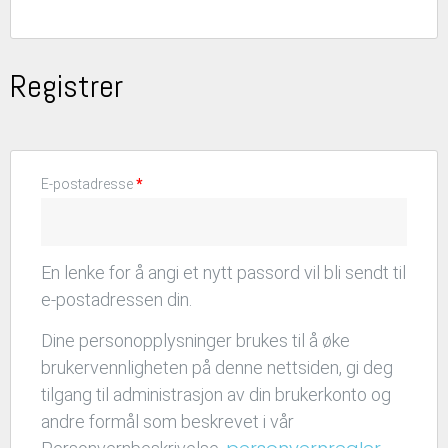
Registrer
E-postadresse
*
En lenke for å angi et nytt passord vil bli sendt til
e-postadressen din.
Dine personopplysninger brukes til å øke
brukervennligheten på denne nettsiden, gi deg
tilgang til administrasjon av din brukerkonto og
andre formål som beskrevet i vår