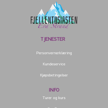
TJENESTER
Personvernerklæring
Kundeservice
Kjøpsbetingelser
INFO
Turer og kurs