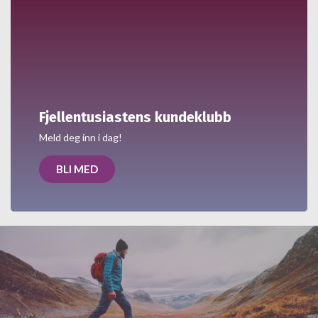
Fjellentusiastens kundeklubb
Meld deg inn i dag!
BLI MED