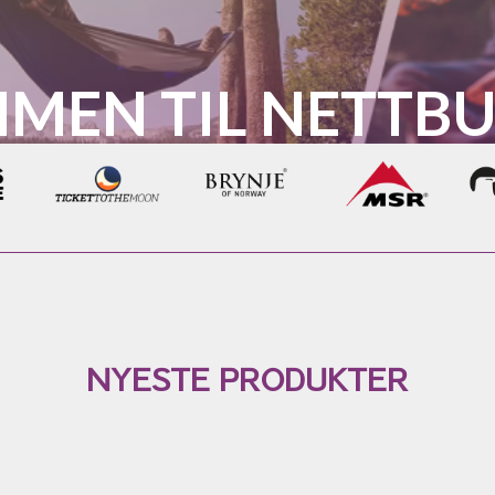
MEN TIL NETTBU
NYESTE PRODUKTER