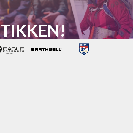
TIKKEN!